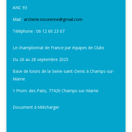
ANC 93
Mail :
archerie.noceenne@gmail.com
Téléphone : 06 12 60 23 07
Le champîonnat de France par équipes de Clubs
Du 26 au 28 septembre 2025
Base de loisirs de la Seine-saint-Denis à Champs-sur-
Marne
1 Prom. des Patis, 77420 Champs-sur-Marne
Document à télécharger