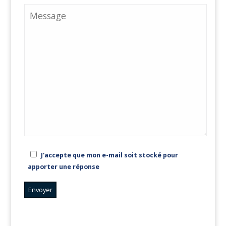
J'accepte que mon e-mail soit stocké pour
apporter une réponse